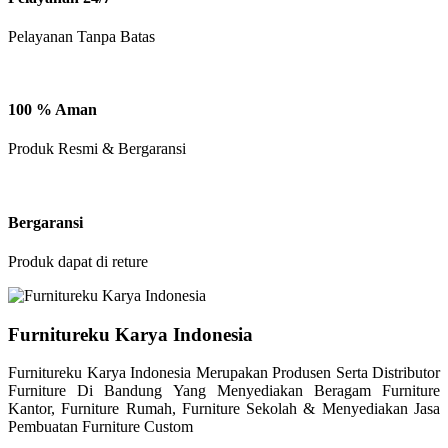
Pelayanan Tanpa Batas
100 % Aman
Produk Resmi & Bergaransi
Bergaransi
Produk dapat di reture
Furnitureku Karya Indonesia
Furnitureku Karya Indonesia Merupakan Produsen Serta Distributor
Furniture Di Bandung Yang Menyediakan Beragam Furniture
Kantor, Furniture Rumah, Furniture Sekolah & Menyediakan Jasa
Pembuatan Furniture Custom