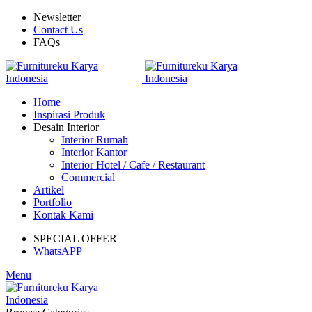
Newsletter
Contact Us
FAQs
Home
Inspirasi Produk
Desain Interior
Interior Rumah
Interior Kantor
Interior Hotel / Cafe / Restaurant
Commercial
Artikel
Portfolio
Kontak Kami
SPECIAL OFFER
WhatsAPP
Menu