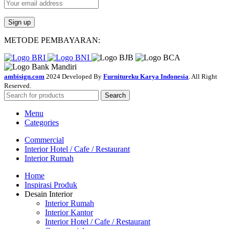
METODE PEMBAYARAN:
ambisign.com
2024 Developed By
Furnitureku Karya Indonesia
. All Right
Reserved.
Search
Menu
Categories
Commercial
Interior Hotel / Cafe / Restaurant
Interior Rumah
Home
Inspirasi Produk
Desain Interior
Interior Rumah
Interior Kantor
Interior Hotel / Cafe / Restaurant