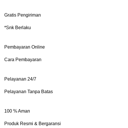
Gratis Pengiriman
*Snk Berlaku
Pembayaran Online
Cara Pembayaran
Pelayanan 24/7
Pelayanan Tanpa Batas
100 % Aman
Produk Resmi & Bergaransi