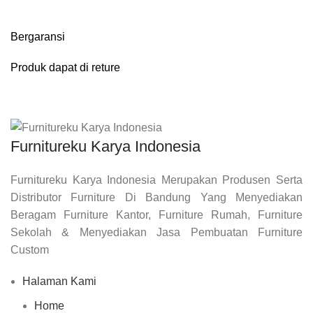
Bergaransi
Produk dapat di reture
Furnitureku Karya Indonesia
Furnitureku Karya Indonesia Merupakan Produsen Serta
Distributor Furniture Di Bandung Yang Menyediakan
Beragam Furniture Kantor, Furniture Rumah, Furniture
Sekolah & Menyediakan Jasa Pembuatan Furniture
Custom
Halaman Kami
Home