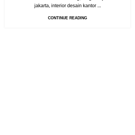
jakarta, interior desain kantor ...
CONTINUE READING